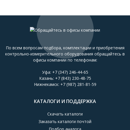
По всем вопросам подбора, комплектации и приобретения
контрольно-измерительного оборудования обращайтесь в
офисы компании по телефонам:
Уфа:
+7 (347) 246-44-65
Казань:
+7 (843) 230-48-75
Нижнекамск:
+7 (987) 281-81-59
КАТАЛОГИ И ПОДДЕРЖКА
Скачать каталоги
Заказать каталоги почтой
Подбор аналога