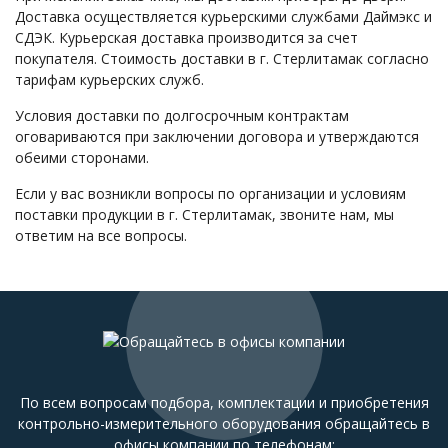
Доставка осуществляется курьерскими службами Даймэкс и
СДЭК. Курьерская доставка производится за счет
покупателя. Стоимость доставки в г. Стерлитамак согласно
тарифам курьерских служб.
Условия доставки по долгосрочным контрактам
оговариваются при заключении договора и утверждаются
обеими сторонами.
Если у вас возникли вопросы по организации и условиям
поставки продукции в г. Стерлитамак, звоните нам, мы
ответим на все вопросы.
По всем вопросам подбора, комплектации и приобретения
контрольно-измерительного оборудования обращайтесь в
офисы компании по телефонам: