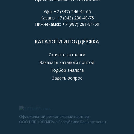
Уфа:
+7 (347) 246-44-65
Казань:
+7 (843) 230-48-75
Нижнекамск:
+7 (987) 281-81-59
КАТАЛОГИ И ПОДДЕРЖКА
Скачать каталоги
Заказать каталоги почтой
Подбор аналога
Задать вопрос
Официальный региональный партнер
ООО НПП «ЭЛЕМЕР» в Республике Башкортостан