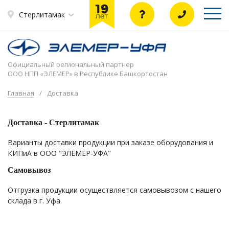
Стерлитамак
Официальный региональный партнер
ООО НПП «ЭЛЕМЕР» в Республике Башкортостан
Главная
/
Доставка
Доставка -
Стерлитамак
Варианты доставки продукции при заказе оборудования и
КИПиА в ООО "ЭЛЕМЕР-УФА"
Самовывоз
Отгрузка продукции осуществляется самовывозом с нашего
склада в г. Уфа.