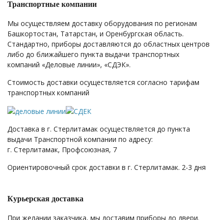
Транспортные компании
Мы осуществляем доставку оборудования по регионам
Башкортостан, Татарстан, и Оренбургская область.
Стандартно, приборы доставляются до областных центров
либо до ближайшего пункта выдачи транспортных
компаний «Деловые линии», «СДЭК».
Стоимость доставки осуществляется согласно тарифам
транспортных компаний
Доставка в г. Стерлитамак осуществляется до пункта
выдачи Транспортной компании по адресу:
г. Стерлитамак, Профсоюзная, 7
Ориентировочный срок доставки в г. Стерлитамак. 2-3 дня
Курьерская доставка
При желании заказчика, мы доставим приборы до двери.